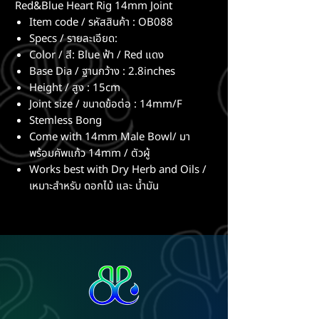
Red&Blue Heart Rig 14mm Joint
Item code / รหัสสินค้า : OB088
Specs / รายละเอียด:
Color / สี: Blue ฟ้า / Red แดง
Base Dia / ฐานกว้าง : 2.8inches
Height / สูง : 15cm
Joint size / ขนาดข้อต่อ : 14mm/F
Stemless Bong
Come with 14mm Male Bowl/ มา
พร้อมคัพแก้ว 14mm / ตัวผู้
Works best with Dry Herb and Oils /
เหมาะสำหรับ ดอกไม้ และ น้ำมัน