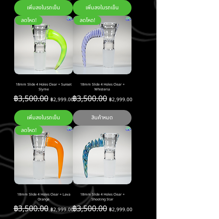
เพิ่มลงในรถเข็น
เพิ่มลงในรถเข็น
ลดโหด!
ลดโหด!
18mm Slide 4 Holes Clear + Sunset
18mm Slide 4 Holes Clear +
Slyme
Whisteria
ราคาปกติ
ราคาขายลด
ราคาปกติ
ราคาขายลด
฿3,500.00
฿3,500.00
฿2,999.00
฿2,999.00
เพิ่มลงในรถเข็น
สินค้าหมด
ลดโหด!
18mm Slide 4 Holes Clear + Lava
18mm Slide 4 Holes Clear +
Orange
Shooting Star
ราคาปกติ
ราคาขายลด
ราคาปกติ
ราคาขายลด
฿3,500.00
฿3,500.00
฿2,999.00
฿2,999.00