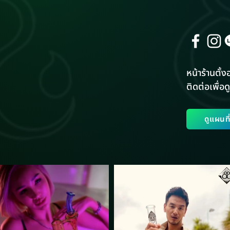
หน้าร้านตั้งอ
ติดต่อเพื่อดู
ดูแผนท