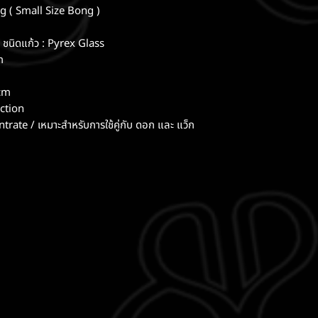
 ( Small Size Bong )
ชนิดแก้ว : Pyrex Glass
m
1cm
ction
ate / เหมาะสำหรับการใช้คู่กับ ดอก และ แว็ก