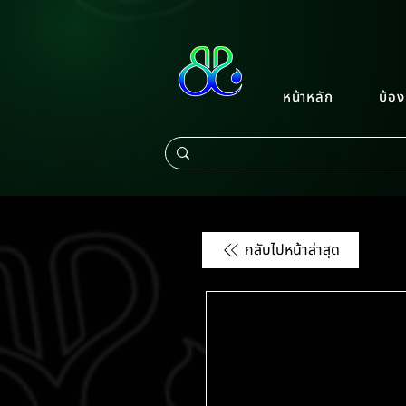
หน้าหลัก
บ้อง
กลับไปหน้าล่าสุด