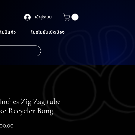
เข้าสู่ระบบ
ไปป์แก้ว
โปรโมชั่นเซ็ตบ้อง
5Inches Zig Zag tube
ke Recycler Bong
ราคา
00.00
ขาย