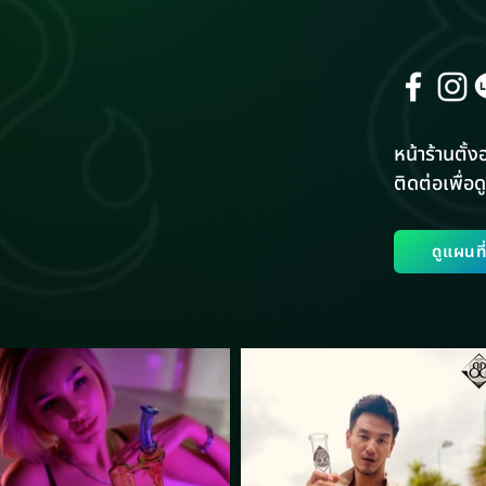
หน้าร้านตั้งอ
ติดต่อเพื่อดู
ดูแผนท