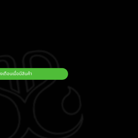
งเตือนเมื่อมีสินค้า