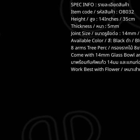
SPEC INFO : รายละเอียดสินค้า
Item code / รหัสสินค้า : OB032
Height / สูง : 14Inches / 35cm
Thickness / หนา : 5mm
Joint Size / ขนาดรูข้อต่อ : 14mm 
Available Color / สี: Black ดำ / Bl
8 arms Tree Perc / กรองรากไม้ 8ข
Come with 14mm Glass Bowl an
มาพร้อมกับคัพแก้ว 14มม และแกนท
Work Best with Flower / เหมาะสำห