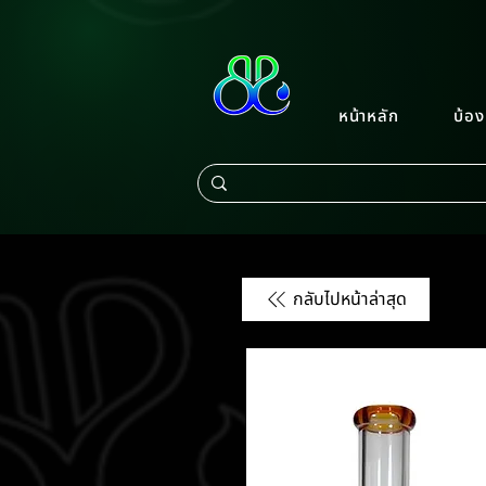
หน้าหลัก
บ้อง
กลับไปหน้าล่าสุด