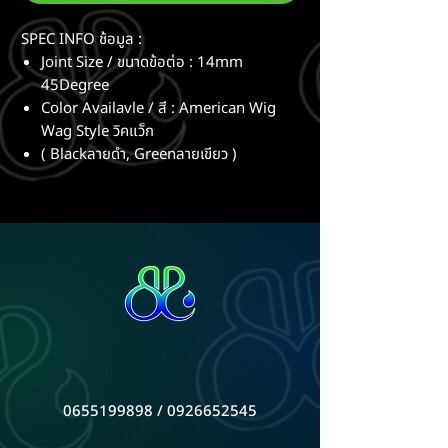
SPEC INFO ช้อมูล :
Joint Size / ขนาดข้อต่อ : 14mm
45Degree
Color Availavle / สี : American Wig
Wag Style วิคแว็ก
( Blackลายดำ, Greenลายเขียว )
0655199898 / 0926652545