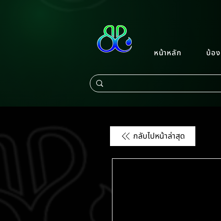
หน้าหลัก
บ้อง
กลับไปหน้าล่าสุด