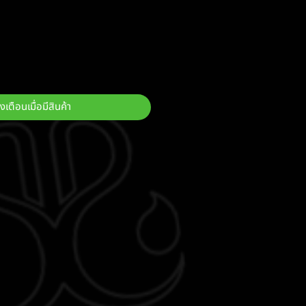
งเตือนเมื่อมีสินค้า