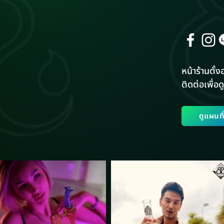
หน้าร้านตั้งอ
ติดต่อเพื่อดู
ดูแผนท