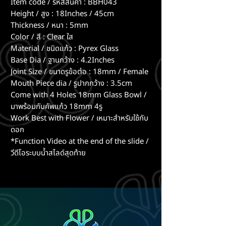
Item code / รหัสสินค้า : BBH043
Height / สูง : 18Inches / 45cm
Thickness / หนา : 5mm
Color / สี : Clear ใส
Material / ชนิดแก้ว : Pyrex Glass
Base Dia / ฐานกว้าง : 4.2Inches
Joint Size / ขนาดรูข้อต่อ : 18mm / Female
Mouth Piece dia / รูปากกว้าง : 3.5cm
Come with 4 Holes 18mm Glass Bowl /
มาพร้อมกับคัพแก้ว 18mm 4รู
Work Best with Flower / เหมาะสำหรับใช้กับ
ดอก
*Function Video at the end of the slide /
วีดีโอระบบน้ำสไลด์สุดท้าย