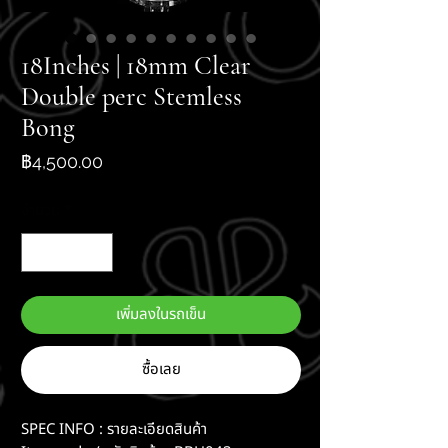
18Inches | 18mm Clear
Double perc Stemless
Bong
ราคา
฿4,500.00
จำนวน
*
เพิ่มลงในรถเข็น
ซื้อเลย
SPEC INFO : รายละเอียดสินค้า