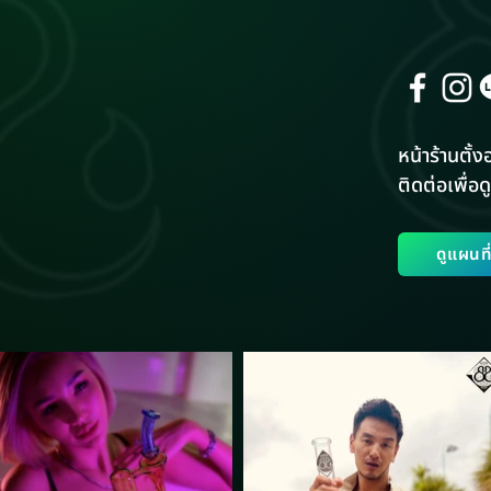
หน้าร้านตั้งอ
ติดต่อเพื่อดู
ดูแผนท