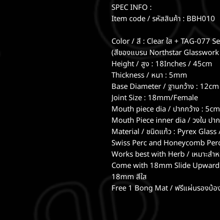
SPEC INFO :
Item code / รหัสสินค้า : BBH010
Color / สี : Clear ใส + TAG-077 
(สีของแบรน Northstar Glasswork 
Height / สูง : 18Inches / 45cm
Thickness / หนา : 5mm
Base Diameter / ฐานกว้าง : 12cm
Joint Size : 18mm/Female
Mouth piece dia / ปากกว้าง : 5cm
Mouth Piece inner dia / วงใน ปาก
Material / ชนิดแก้ว : Pyrex Gl
Swiss Perc and Honeycomb Perc / 
Works best with Herb / เหมาะสำห
Come with 18mm Slide Upward Ho
18mm สีใส
Free 1 Bong Mat / ฟรีแผ่นรองบ้อง 