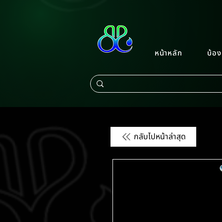
หน้าหลัก
บ้อง
กลับไปหน้าล่าสุด