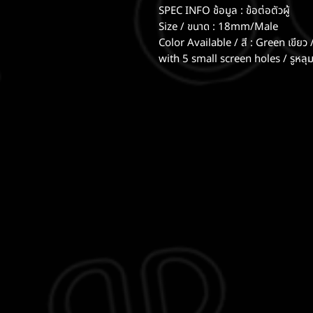
SPEC INFO ช้อมูล : ข้อต่อตัวผู้
Size / ขนาด : 18mm/Male
Color Available / สี : Green เขียว /
with 5 small screen holes / รูหลุม