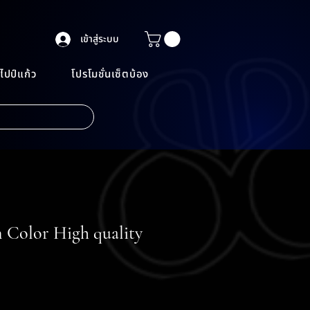
เข้าสู่ระบบ
ไปป์แก้ว
โปรโมชั่นเซ็ตบ้อง
 Color High quality