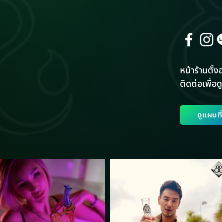
หน้าร้านตั้งอ
ติดต่อเพื่อดู
ดูแผนท