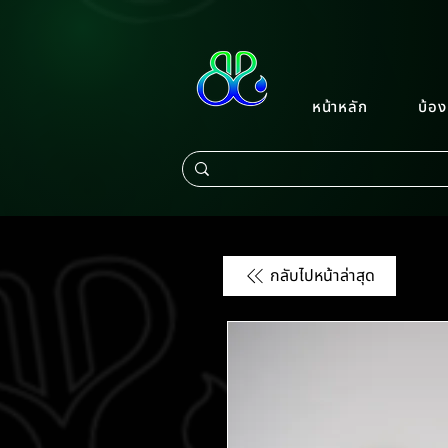
หน้าหลัก
บ้อง
กลับไปหน้าล่าสุด