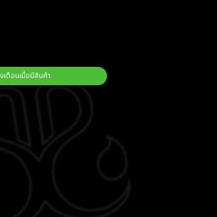
งเตือนเมื่อมีสินค้า