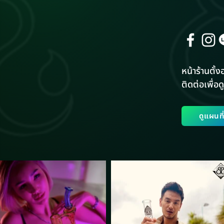
หน้าร้านตั้งอ
ติดต่อเพื่อดู
ดูแผนท