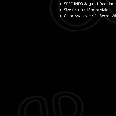
SPEC INFO ช้อมูล : 1 Regular H
Size / ขนาด : 18mm/Male
Color Availavle / สี : Secret 