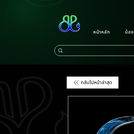
หน้าหลัก
บ้อง
กลับไปหน้าล่าสุด