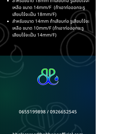
สำหรับขนาด 18mm ถ้าเสียบท่อ รูเสียบโจ๋จะ
เหลือ ขนาด 14mm/F (ถ้าเอาท่อออกจะรู
เสียบโจ๋จะเป็น 18mm/F)
สำหรับขนาด 14mm ถ้าเสียบท่อ รูเสียบโจ๋จะ
เหลือ ขนาด 10mm/F (ถ้าเอาท่อออกจะรู
เสียบโจ๋จะเป็น 14mm/F)
0655199898 / 0926652545