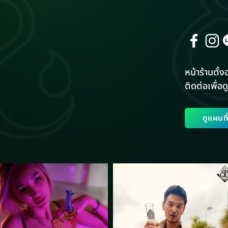
หน้าร้านตั้งอ
ติดต่อเพื่อดู
ดูแผนท