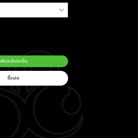
เพิ่มลงในรถเข็น
ซื้อเลย