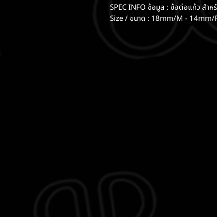
SPEC INFO ช้อมูล : ข้อต่อแก้ว สำหรั
Size / ขนาด : 18mm/M - 14mm