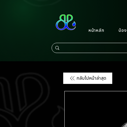
หน้าหลัก
บ้อง
กลับไปหน้าล่าสุด