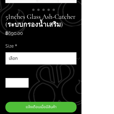
5Inches Glass Ash-Catcher
(ระบบกรองน้ำเสริม)
ราคา
฿690.00
Size
*
จำนวน
*
สินค้าหมด
แจ้งเตือนเมื่อมีสินค้า