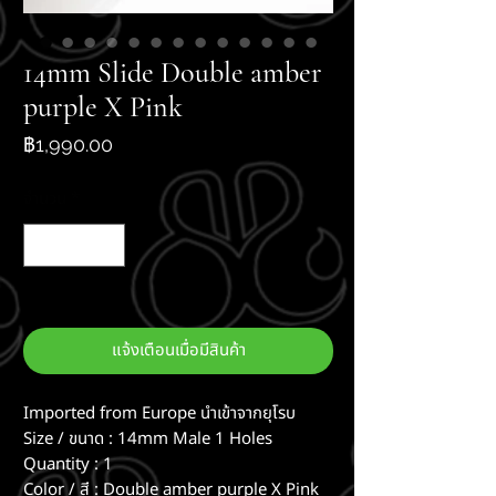
14mm Slide Double amber
purple X Pink
ราคา
฿1,990.00
จำนวน
*
สินค้าหมด
แจ้งเตือนเมื่อมีสินค้า
Imported from Europe นำเข้าจากยุโรบ
Size / ขนาด : 14mm Male 1 Holes
Quantity : 1
Color / สี : Double amber purple X Pink