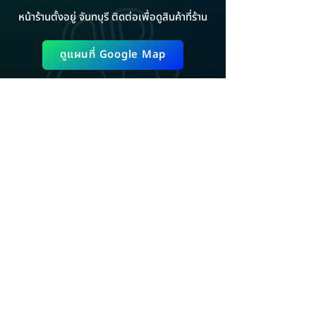
หน้าร้านตั้งอยู่ จันทบุรี ติดต่อเพื่อดูสินค้าที่ร้าน
ดูแผนที่ Google Map
ADD LINE