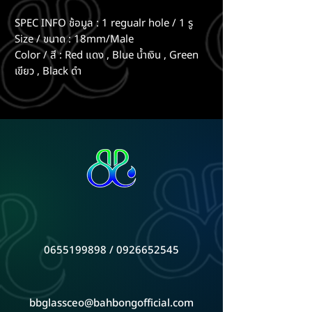
SPEC INFO ช้อมูล : 1 regualr hole / 1 รู
Size / ขนาด : 18mm/Male
Color / สี : Red แดง , Blue น้ำเงิน , Green
เขียว , Black ดำ
0655199898 / 0926652545
bbglassceo@bahbongofficial.com