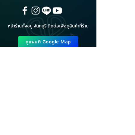
หน้าร้านตั้งอยู่ จันทบุรี ติดต่อเพื่อดูสินค้าที่ร้าน
ดูแผนที่ Google Map
ADD LINE