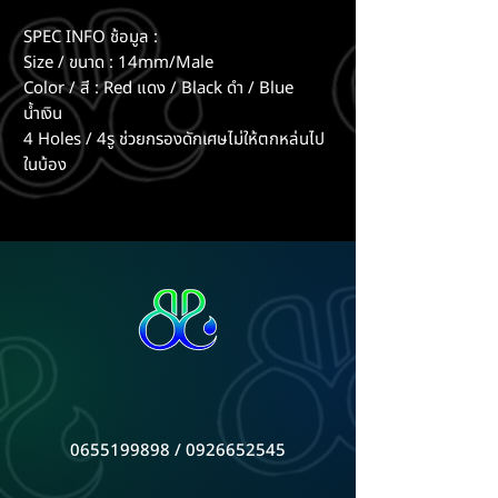
SPEC INFO ช้อมูล :
Size / ขนาด : 14mm/Male
Color / สี : Red แดง / Black ดำ / Blue
น้ำเงิน
4 Holes / 4รู ช่วยกรองดักเศษไม่ให้ตกหล่นไป
ในบ้อง
0655199898 / 0926652545