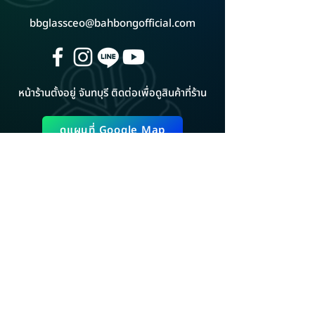
bbglassceo@bahbongofficial.com
หน้าร้านตั้งอยู่ จันทบุรี ติดต่อเพื่อดูสินค้าที่ร้าน
ดูแผนที่ Google Map
ADD LINE