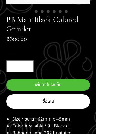
BB Matt Black Colored
Grinder
ราคา
฿600.00
จำนวน
*
เพิ่มลงในรถเข็น
ซื้อเลย
Size / ขนาด : 62mm x 45mm
Color Available / สี : Black ดำ
Bahbong Logo 2021 painted