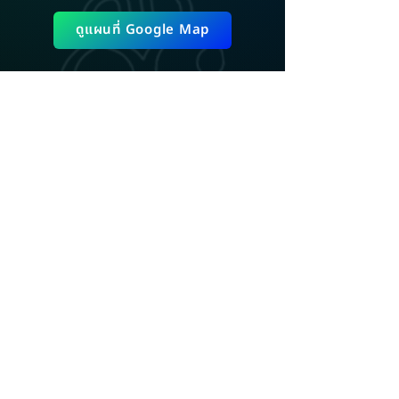
ดูแผนที่ Google Map
ADD LINE