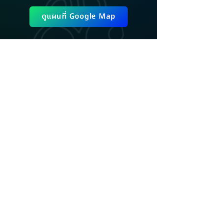
ดูแผนที่ Google Map
ADD LINE