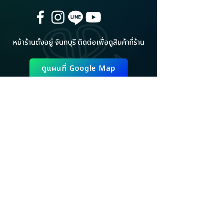
หน้าร้านตั้งอยู่ จันทบุรี ติดต่อเพื่อดูสินค้าที่ร้าน
ดูแผนที่ Google Map
ADD LINE