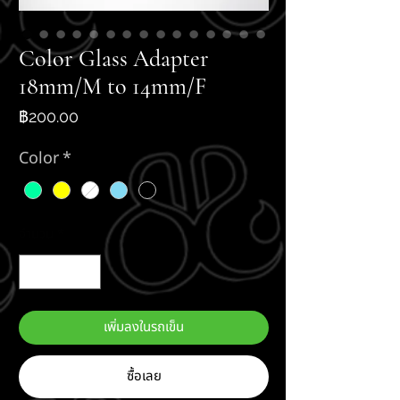
Color Glass Adapter
18mm/M to 14mm/F
ราคา
฿200.00
Color
*
จำนวน
*
เพิ่มลงในรถเข็น
ซื้อเลย