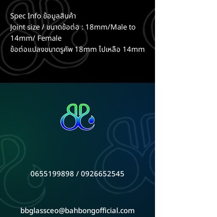
Spec Info ข้อมูลสินค้า
Joint size / ขนาดข้อต่อ : 18mm/Male to
14mm/ Female
ข้อต่อแปลงขนาดรูคัพ 18mm ไปเหลือ 14mm
0655199898 / 0926652545
bbglassceo@bahbongofficial.com