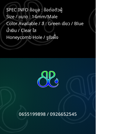
SPEC INFO ช้อมูล : ข้อต่อตัวผู้
Size / ขนาด : 14mm/Male
Color Available / สี : Green เขียว / Blue
น้ำเงิน / Clear ใส
Honeycomb Hole / รูรังผึ้ง
0655199898 / 0926652545