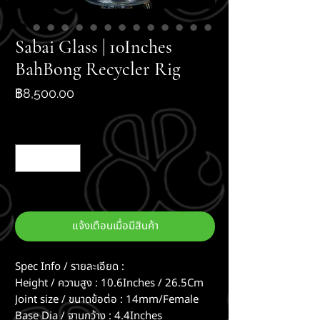
Sabai Glass | 10Inches
BahBong Recycler Rig
ราคา
฿8,500.00
จำนวน
*
สินค้าหมด
แจ้งเตือนเมื่อมีสินค้า
Spec Info / รายละเอียด :
Height / ความสูง : 10.6Inches / 26.5Cm
Joint size / ขนาดข้อต่อ : 14mm/Female
Base Dia / ฐานกว้าง : 4.4Inches