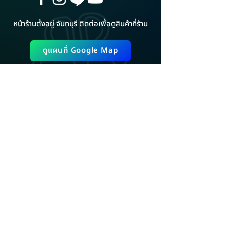
หน้าร้านตั้งอยู่ จันทบุรี ติดต่อเพื่อดูสินค้าที่ร้าน
ดูแผนที่ Google Map
ADD LINE