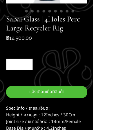
Sabai Glass | 4Holes Perc
Large Recycler Rig
ราคา
฿12,500.00
จำนวน
*
สินค้าหมด
แจ้งเตือนเมื่อมีสินค้า
Spec Info / รายละเอียด :
Height / ความสูง : 12Inches / 30Cm
Joint size / ขนาดข้อต่อ : 14mm/Female
Base Dia / ฐานกว้าง : 4.2Inches