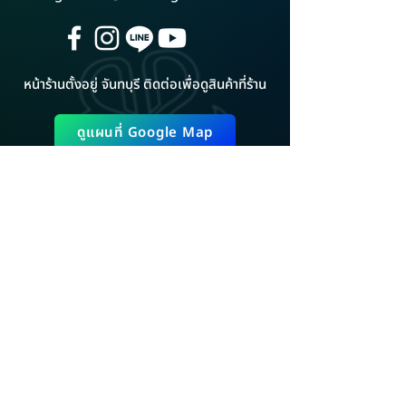
หน้าร้านตั้งอยู่ จันทบุรี ติดต่อเพื่อดูสินค้าที่ร้าน
ดูแผนที่ Google Map
ADD LINE