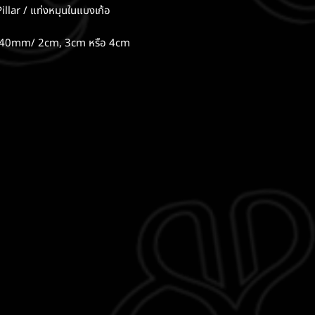
illar / แท่งหมุนในแบงเก้อ
 40mm/ 2cm, 3cm หรือ 4cm