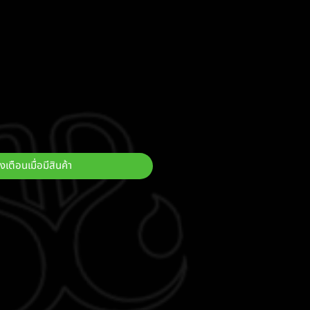
งเตือนเมื่อมีสินค้า