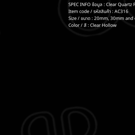
SPEC INFO ช้อมูล : Clear Quartz P
Item code / รหัสสินค้า : AC316
Size / ขนาด : 20mm, 30mm and
Color / สี : Clear Hollow