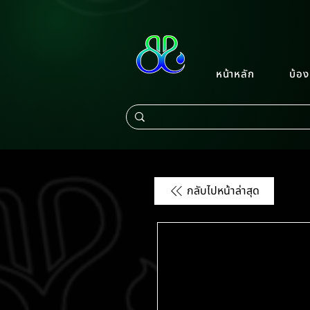
หน้าหลัก
บ้อง
กลับไปหน้าล่าสุด