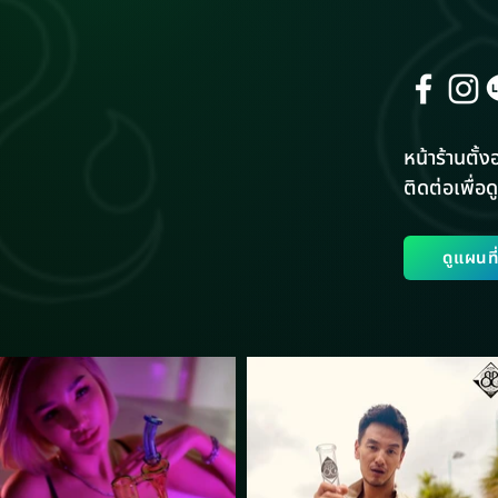
หน้าร้านตั้งอ
ติดต่อเพื่อดู
ดูแผนท