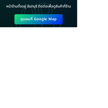
หน้าร้านตั้งอยู่ จันทบุรี ติดต่อเพื่อดูสินค้าที่ร้าน
ดูแผนที่ Google Map
ADD LINE