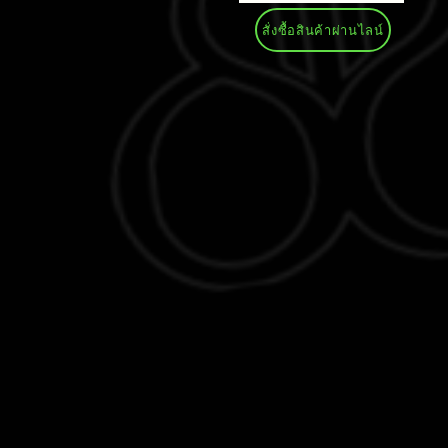
สั่งซื้อสินค้าผ่านไลน์