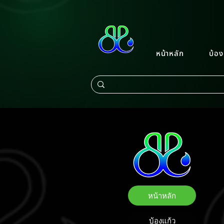
หน้าหลัก
บ้อง
หน้าหลัก
บ้องแก้ว