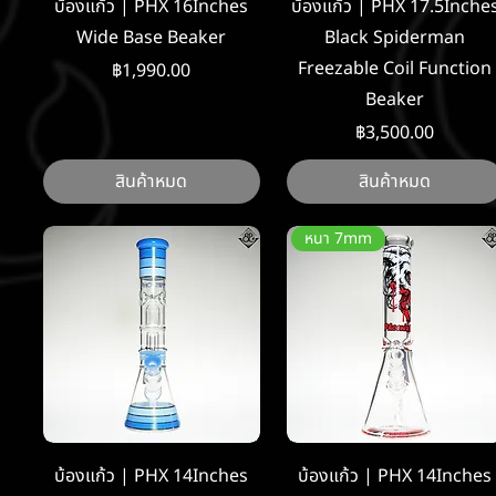
ดูข้อมูลด่วน
ดูข้อมูลด่วน
บ้องแก้ว | PHX 16Inches
บ้องแก้ว | PHX 17.5Inche
Wide Base Beaker
Black Spiderman
Freezable Coil Function
ราคา
฿1,990.00
Beaker
ราคา
฿3,500.00
สินค้าหมด
สินค้าหมด
หนา 7mm
ดูข้อมูลด่วน
ดูข้อมูลด่วน
บ้องแก้ว | PHX 14Inches
บ้องแก้ว | PHX 14Inches