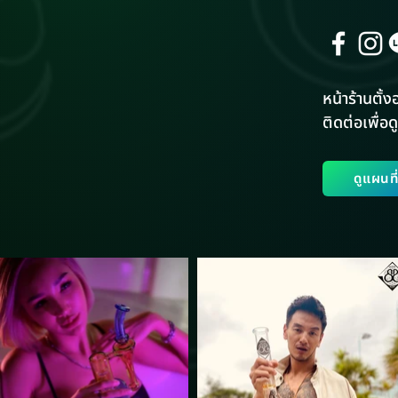
หน้าร้านตั้งอ
ติดต่อเพื่อดู
ดูแผนท