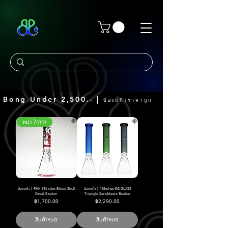
Bong Under 2,500.- |
บ้องแก้วราคาถูก
หนา 7mm
บ้องแก้ว | PHX 14Inches Blood Skull
บ้องแก้ว | 16Inches EG GLASS
Decal Beaker
Triangle Sandblaste Beaker
ราคา
ราคา
฿1,700.00
฿2,290.00
สินค้าหมด
สินค้าหมด