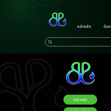
หน้าหลัก
บ้อง
หน้าหลัก