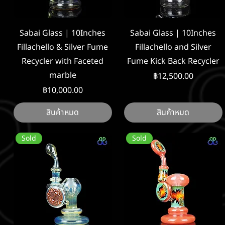
ดูข้อมูลด่วน
ดูข้อมูลด่วน
Sabai Glass | 10Inches
Sabai Glass | 10Inches
Fillachello & Silver Fume
Fillachello and Silver
Recycler with Faceted
Fume Kick Back Recycler
marble
ราคา
฿12,500.00
ราคา
฿10,000.00
สินค้าหมด
สินค้าหมด
Sold
Sold