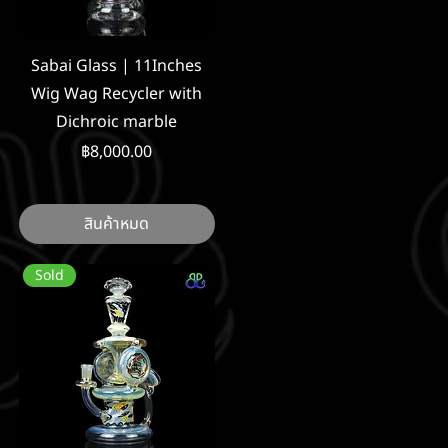
ดูข้อมูลด่วน
Sabai Glass | 11Inches
Wig Wag Recycler with
Dichroic marble
ราคา
฿8,000.00
สินค้าหมด
Sold