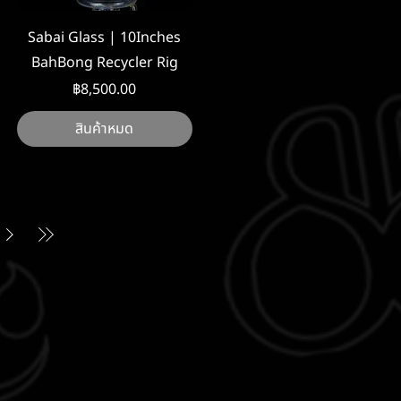
ดูข้อมูลด่วน
Sabai Glass | 10Inches
BahBong Recycler Rig
ราคา
฿8,500.00
สินค้าหมด