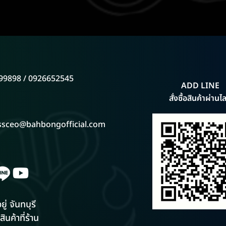
99898 / 0926652545
ADD LINE
สั่งซื้อสินค้าผ่านไล
ssceo@bahbongofficial.com
ยู่ จันทบุรี
สินค้าที่ร้าน