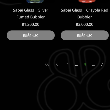
ดูข้อมูลด่วน
ดูข้อมูลด่วน
Sabai Glass | Silver
Sabai Glass | Crayola Red
Fumed Bubbler
Bubbler
ราคา
ราคา
฿1,200.00
฿3,000.00
สินค้าหมด
สินค้าหมด
1
...
4
...
7