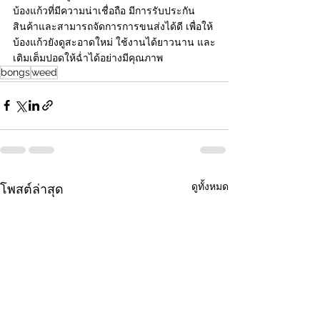
บ้องแก้วที่มีความน่าเชื่อถือ มีการรับประกัน
สินค้าและสามารถจัดการการขนส่งได้ดี เพื่อให้
บ้องแก้วยังดูสะอาดใหม่ ใช้งานได้ยาวนาน และ
เติมเต็มปอดให้ฉ่ำได้อย่างมีคุณภาพ
bongs
weed
ดูทั้งหมด
โพสต์ล่าสุด