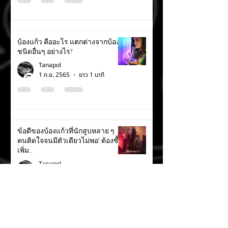
บ้องแก้ว คืออะไร แตกต่างจากบ้อง
ชนิดอื่นๆ อย่างไร?
Tanapol
1 ก.ย. 2565
ยาว 1 นาที
ข้อดีของบ้องแก้วที่นักสูบหลาย ๆ
คนติดใจจนมีตัวเดียวไม่พอ! ต้องซื้อ
เพิ่ม..
Tanapol
1 ก.ย. 2565
ยาว 1 นาที