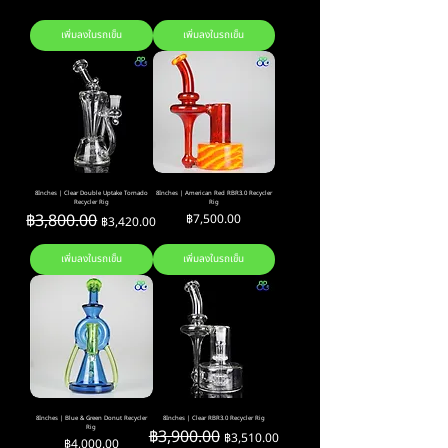
เพิ่มลงในรถเข็น
เพิ่มลงในรถเข็น
8Inches | Clear Double Uptake Tornado
8Inches | American Red RBR3.0 Recycler
Recycler Rig
Rig
ราคาปกติ
฿3,800.00
ราคาขายลด
ราคา
฿7,500.00
฿3,420.00
เพิ่มลงในรถเข็น
เพิ่มลงในรถเข็น
8Inches | Blue & Green Donut Recycler
8Inches | Clear RBR3.0 Recycler Rig
Rig
ราคาปกติ
฿3,900.00
ราคาขายลด
฿3,510.00
ราคา
฿4,000.00