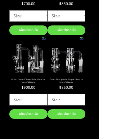
ราคา
ราคา
฿700.00
฿850.00
เพิ่มลงในรถเข็น
เพิ่มลงในรถเข็น
Quartz Control Tower Slider 10mm or
Quartz Terp Spinner Slurper 10mm or
14mm/90Degree
14mm/90Degree
ราคา
ราคา
฿900.00
฿850.00
เพิ่มลงในรถเข็น
เพิ่มลงในรถเข็น