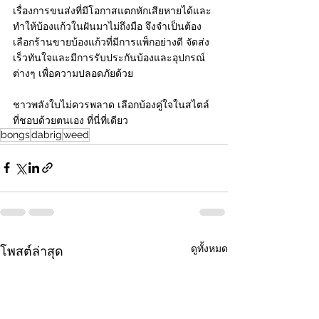
เรื่องการขนส่งที่มีโอกาสแตกหักเสียหายได้และ
ทำให้บ้องแก้วในฝันมาไม่ถึงมือ จึงจำเป็นต้อง
เลือกร้านขายบ้องแก้วที่มีการแพ็กอย่างดี จัดส่ง
เร็วทันใจและมีการรับประกันบ้องและอุปกรณ์
ต่างๆ เพื่อความปลอดภัยด้วย 
ชาวพลังใบไม่ควรพลาด เลือกบ้องคู่ใจในสไตล์
ที่ชอบด้วยตนเอง ที่นี่ที่เดียว
bongs
dabrig
weed
ดูทั้งหมด
โพสต์ล่าสุด